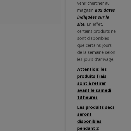
venir chercher au
magasin
aux dates
indiquées sur le
site.
En effet,
certains produits ne
sont disponibles
que certains jours
de la semaine selon
les jours d'arrivage.
Attention: les
produits frais
sont à retirer
avant le samedi
13 heures
.
Les produits secs
seront
disponibles
pendant 2