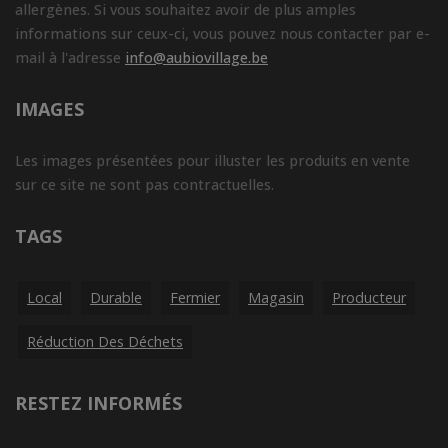
allergènes. Si vous souhaitez avoir de plus amples
informations sur ceux-ci, vous pouvez nous contacter par e-
mail à l'adresse
info@aubiovillage.be
IMAGES
Les images présentées pour illuster les produits en vente
sur ce site ne sont pas contractuelles.
TAGS
Local
Durable
Fermier
Magasin
Producteur
Réduction Des Déchets
RESTEZ INFORMÉS