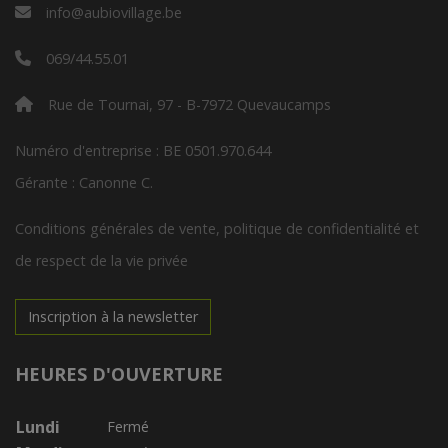
info@aubiovillage.be
069/44.55.01
Rue de Tournai, 97 - B-7972 Quevaucamps
Numéro d'entreprise : BE 0501.970.644
Gérante : Canonne C.
Conditions générales de vente, politique de confidentialité et
de respect de la vie privée
Inscription à la newsletter
HEURES D'OUVERTURE
Lundi
Fermé