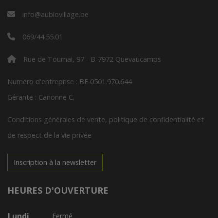
info@aubiovillage.be
069/44.55.01
Rue de Tournai, 97 - B-7972 Quevaucamps
Numéro d'entreprise : BE 0501.970.644
Gérante : Canonne C.
Conditions générales de vente, politique de confidentialité et
de respect de la vie privée
Inscription à la newsletter
HEURES D'OUVERTURE
Lundi
Fermé