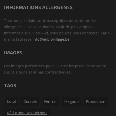
INFORMATIONS ALLERGÈNES
Tous nos produits sont susceptibles de contenir des
allergènes. Si vous souhaitez avoir de plus amples
informations sur ceux-ci, vous pouvez nous contacter par e-
mail à l'adresse
info@aubiovillage.be
IMAGES
Les images présentées pour illuster les produits en vente
sur ce site ne sont pas contractuelles.
TAGS
Local
Durable
Fermier
Magasin
Producteur
Réduction Des Déchets