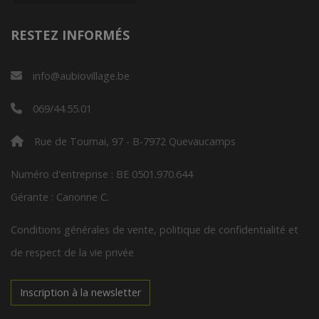
RESTEZ INFORMÉS
info@aubiovillage.be
069/44.55.01
Rue de Tournai, 97 - B-7972 Quevaucamps
Numéro d'entreprise : BE 0501.970.644
Gérante : Canonne C.
Conditions générales de vente, politique de confidentialité et
de respect de la vie privée
Inscription à la newsletter