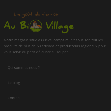
Notre magasin situé à Quevaucamps réunit sous son toit les
produits de plus de 50 artisans et producteurs régionaux pour
vous servir du petit déjeuner au souper.
Qui sommes nous ?
Le blog
Contact