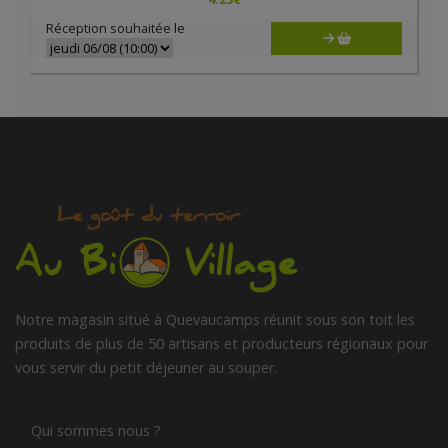
Réception souhaitée le
Notre magasin situé à Quevaucamps réunit sous son toit les
produits de plus de 50 artisans et producteurs régionaux pour
vous servir du petit déjeuner au souper.
Qui sommes nous ?