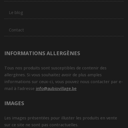
Le blog
Contact
INFORMATIONS ALLERGÈNES
Tous nos produits sont susceptibles de contenir des
allergènes. Si vous souhaitez avoir de plus amples
informations sur ceux-ci, vous pouvez nous contacter par e-
mail à l'adresse
info@aubiovillage.be
IMAGES
Les images présentées pour illuster les produits en vente
sur ce site ne sont pas contractuelles.