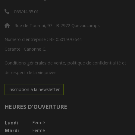
069/44.55.01
Rue de Tournai, 97 - B-7972 Quevaucamps
Numéro d'entreprise : BE 0501.970.644
Gérante : Canonne C.
Conditions générales de vente, politique de confidentialité et
de respect de la vie privée
Inscription à la newsletter
HEURES D'OUVERTURE
Lundi
Fermé
Mardi
Fermé