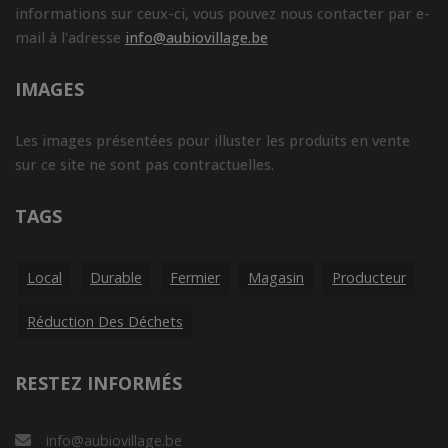
informations sur ceux-ci, vous pouvez nous contacter par e-
mail à l'adresse
info@aubiovillage.be
IMAGES
Les images présentées pour illuster les produits en vente
sur ce site ne sont pas contractuelles.
TAGS
Local
Durable
Fermier
Magasin
Producteur
Réduction Des Déchets
RESTEZ INFORMÉS
info@aubiovillage.be