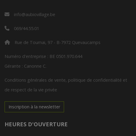
info@aubiovillage.be
069/44.55.01
Rue de Tournai, 97 - B-7972 Quevaucamps
Numéro d'entreprise : BE 0501.970.644
Gérante : Canonne C.
Conditions générales de vente, politique de confidentialité et
de respect de la vie privée
Inscription à la newsletter
HEURES D'OUVERTURE