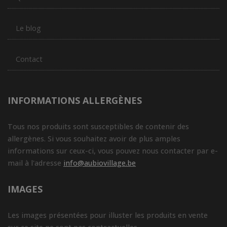
Le blog
Contact
INFORMATIONS ALLERGÈNES
Tous nos produits sont susceptibles de contenir des
allergènes. Si vous souhaitez avoir de plus amples
informations sur ceux-ci, vous pouvez nous contacter par e-
mail à l'adresse
info@aubiovillage.be
IMAGES
Les images présentées pour illuster les produits en vente