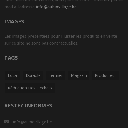
mail à l'adresse
info@aubiovillage.be
IMAGES
Les images présentées pour illuster les produits en vente
sur ce site ne sont pas contractuelles.
TAGS
Local
Durable
Fermier
Magasin
Producteur
Réduction Des Déchets
RESTEZ INFORMÉS
info@aubiovillage.be