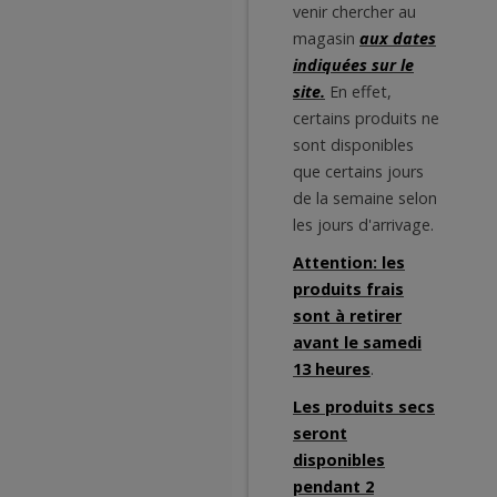
venir chercher au
magasin
aux dates
indiquées sur le
site.
En effet,
certains produits ne
sont disponibles
que certains jours
de la semaine selon
les jours d'arrivage.
Attention: les
produits frais
sont à retirer
avant le samedi
13 heures
.
Les produits secs
seront
disponibles
pendant 2