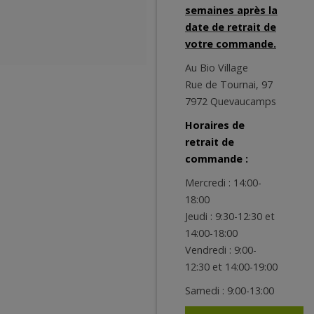
semaines après la
date de retrait de
votre commande.
Au Bio Village
Rue de Tournai, 97
7972 Quevaucamps
Horaires de
retrait de
commande :
Mercredi : 14:00-
18:00
Jeudi : 9:30-12:30 et
14:00-18:00
Vendredi : 9:00-
12:30 et 14:00-19:00
Samedi : 9:00-13:00