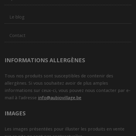
Le blog
Contact
INFORMATIONS ALLERGÈNES
Tous nos produits sont susceptibles de contenir des
allergènes. Si vous souhaitez avoir de plus amples
informations sur ceux-ci, vous pouvez nous contacter par e-
mail à l'adresse
info@aubiovillage.be
IMAGES
Les images présentées pour illuster les produits en vente