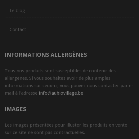
Le blog
Contact
INFORMATIONS ALLERGÈNES
Tous nos produits sont susceptibles de contenir des
allergènes. Si vous souhaitez avoir de plus amples
informations sur ceux-ci, vous pouvez nous contacter par e-
mail à l'adresse
info@aubiovillage.be
IMAGES
Les images présentées pour illuster les produits en vente
sur ce site ne sont pas contractuelles.