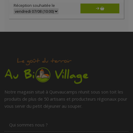
Réception souhaitée le
Notre magasin situé à Quevaucamps réunit sous son toit les
produits de plus de 50 artisans et producteurs régionaux pour
vous servir du petit déjeuner au souper.
Qui sommes nous ?