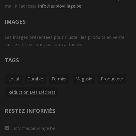
mail à l'adresse
info@aubiovillage.be
IMAGES
Les images présentées pour illuster les produits en vente
sur ce site ne sont pas contractuelles.
TAGS
Local
Durable
Fermier
Magasin
Producteur
Réduction Des Déchets
RESTEZ INFORMÉS
info@aubiovillage.be