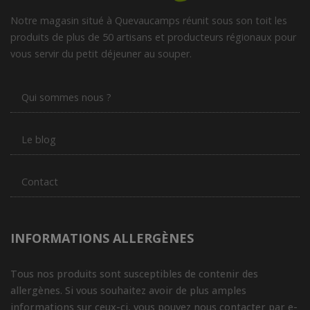
Notre magasin situé à Quevaucamps réunit sous son toit les
produits de plus de 50 artisans et producteurs régionaux pour
vous servir du petit déjeuner au souper.
Qui sommes nous ?
Le blog
Contact
INFORMATIONS ALLERGÈNES
Tous nos produits sont susceptibles de contenir des
allergènes. Si vous souhaitez avoir de plus amples
informations sur ceux-ci, vous pouvez nous contacter par e-