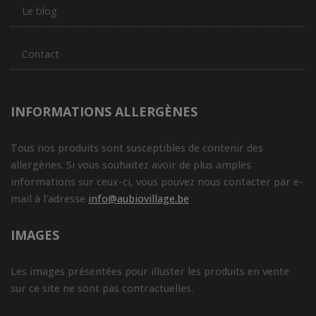
Le blog
Contact
INFORMATIONS ALLERGÈNES
Tous nos produits sont susceptibles de contenir des
allergènes. Si vous souhaitez avoir de plus amples
informations sur ceux-ci, vous pouvez nous contacter par e-
mail à l'adresse
info@aubiovillage.be
IMAGES
Les images présentées pour illuster les produits en vente
sur ce site ne sont pas contractuelles.