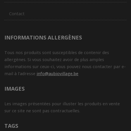
Contact
INFORMATIONS ALLERGÈNES
Tous nos produits sont susceptibles de contenir des
allergènes. Si vous souhaitez avoir de plus amples
informations sur ceux-ci, vous pouvez nous contacter par e-
mail à l'adresse
info@aubiovillage.be
IMAGES
Les images présentées pour illuster les produits en vente
sur ce site ne sont pas contractuelles.
TAGS