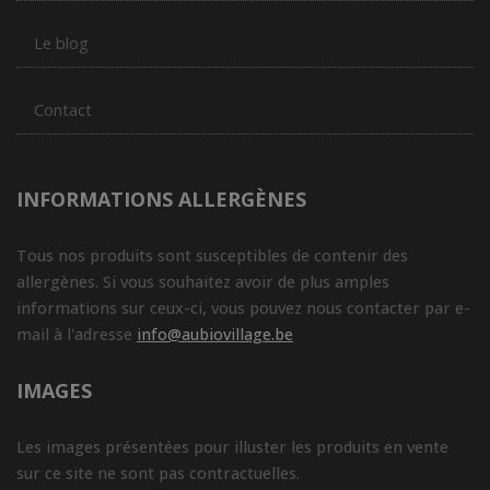
Le blog
Contact
INFORMATIONS ALLERGÈNES
Tous nos produits sont susceptibles de contenir des
allergènes. Si vous souhaitez avoir de plus amples
informations sur ceux-ci, vous pouvez nous contacter par e-
mail à l'adresse
info@aubiovillage.be
IMAGES
Les images présentées pour illuster les produits en vente
sur ce site ne sont pas contractuelles.