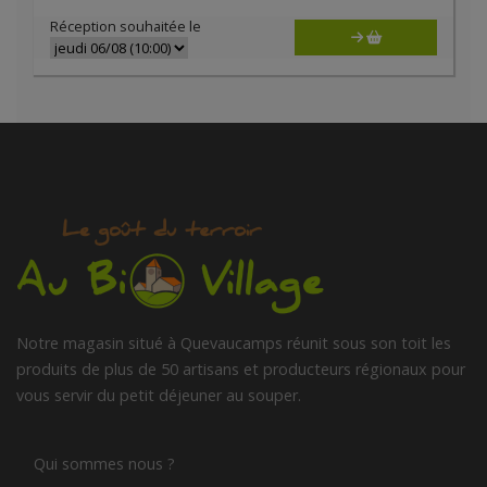
Réception souhaitée le
Notre magasin situé à Quevaucamps réunit sous son toit les
produits de plus de 50 artisans et producteurs régionaux pour
vous servir du petit déjeuner au souper.
Qui sommes nous ?