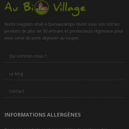
Notre magasin situé à Quevaucamps réunit sous son toit les
produits de plus de 50 artisans et producteurs régionaux pour
vous servir du petit déjeuner au souper.
Qui sommes nous ?
Le blog
Contact
INFORMATIONS ALLERGÈNES