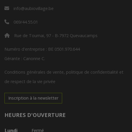
info@aubiovillage.be
069/44.55.01
Rue de Tournai, 97 - B-7972 Quevaucamps
Numéro d'entreprise : BE 0501.970.644
Gérante : Canonne C.
Conditions générales de vente, politique de confidentialité et
de respect de la vie privée
Inscription à la newsletter
HEURES D'OUVERTURE
Lundi
Fermé