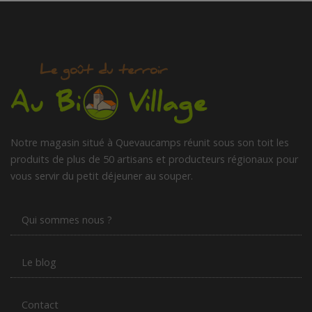
Notre magasin situé à Quevaucamps réunit sous son toit les
produits de plus de 50 artisans et producteurs régionaux pour
vous servir du petit déjeuner au souper.
Qui sommes nous ?
Le blog
Contact