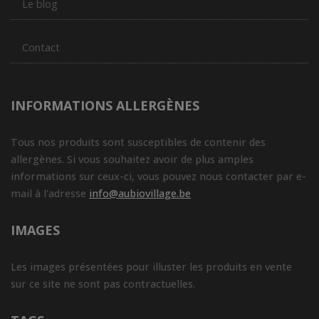
Le blog
Contact
INFORMATIONS ALLERGÈNES
Tous nos produits sont susceptibles de contenir des
allergènes. Si vous souhaitez avoir de plus amples
informations sur ceux-ci, vous pouvez nous contacter par e-
mail à l'adresse
info@aubiovillage.be
IMAGES
Les images présentées pour illuster les produits en vente
sur ce site ne sont pas contractuelles.