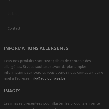
Le blog
Contact
INFORMATIONS ALLERGÈNES
Tous nos produits sont susceptibles de contenir des
allergènes. Si vous souhaitez avoir de plus amples
informations sur ceux-ci, vous pouvez nous contacter par e-
mail à l'adresse
info@aubiovillage.be
IMAGES
Les images présentées pour illuster les produits en vente