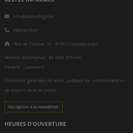
info@aubiovillage.be
069/44.55.01
Rue de Tournai, 97 - B-7972 Quevaucamps
Numéro d'entreprise : BE 0501.970.644
Gérante : Canonne C.
Conditions générales de vente, politique de confidentialité et
de respect de la vie privée
Inscription à la newsletter
HEURES D'OUVERTURE