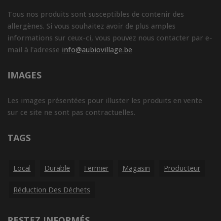
Tous nos produits sont susceptibles de contenir des
allergènes. Si vous souhaitez avoir de plus amples
informations sur ceux-ci, vous pouvez nous contacter par e-
mail à l'adresse
info@aubiovillage.be
IMAGES
Les images présentées pour illuster les produits en vente
sur ce site ne sont pas contractuelles.
TAGS
Local
Durable
Fermier
Magasin
Producteur
Réduction Des Déchets
RESTEZ INFORMÉS