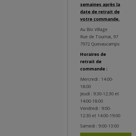
semaines après la
date de retrait de
votre commande.
Au Bio Village
Rue de Tournai, 97
7972 Quevaucamps
Horaires de
retrait de
commande :
Mercredi : 14:00-
18:00
Jeudi : 9:30-12:30 et
14:00-18:00
Vendredi : 9:00-
12:30 et 14:00-19:00
Samedi : 9:00-13:00