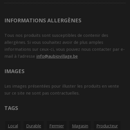
INFORMATIONS ALLERGÈNES
Tous nos produits sont susceptibles de contenir des
allergènes. Si vous souhaitez avoir de plus amples
informations sur ceux-ci, vous pouvez nous contacter par e-
mail à l'adresse
info@aubiovillage.be
IMAGES
Les images présentées pour illuster les produits en vente
sur ce site ne sont pas contractuelles.
TAGS
Local
Durable
Fermier
Magasin
Producteur