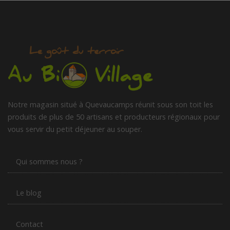
Notre magasin situé à Quevaucamps réunit sous son toit les
produits de plus de 50 artisans et producteurs régionaux pour
vous servir du petit déjeuner au souper.
Qui sommes nous ?
Le blog
Contact