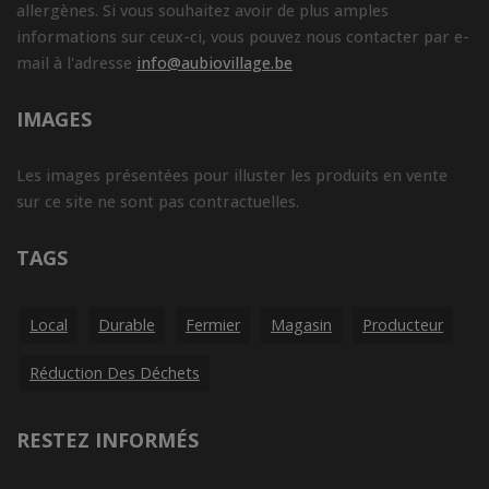
allergènes. Si vous souhaitez avoir de plus amples
informations sur ceux-ci, vous pouvez nous contacter par e-
mail à l'adresse
info@aubiovillage.be
IMAGES
Les images présentées pour illuster les produits en vente
sur ce site ne sont pas contractuelles.
TAGS
Local
Durable
Fermier
Magasin
Producteur
Réduction Des Déchets
RESTEZ INFORMÉS