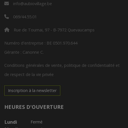
info@aubiovillage.be
069/44.55.01
Rue de Tournai, 97 - B-7972 Quevaucamps
Numéro d'entreprise : BE 0501.970.644
Gérante : Canonne C.
Conditions générales de vente, politique de confidentialité et
de respect de la vie privée
Inscription à la newsletter
HEURES D'OUVERTURE
Lundi
Fermé