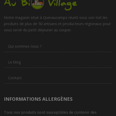
Notre magasin situé à Quevaucamps réunit sous son toit les
produits de plus de 50 artisans et producteurs régionaux pour
vous servir du petit déjeuner au souper.
Qui sommes nous ?
Le blog
Contact
INFORMATIONS ALLERGÈNES
Tous nos produits sont susceptibles de contenir des