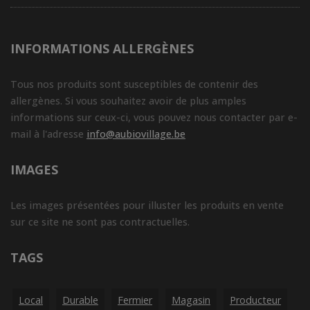
INFORMATIONS ALLERGÈNES
Tous nos produits sont susceptibles de contenir des
allergènes. Si vous souhaitez avoir de plus amples
informations sur ceux-ci, vous pouvez nous contacter par e-
mail à l'adresse
info@aubiovillage.be
IMAGES
Les images présentées pour illuster les produits en vente
sur ce site ne sont pas contractuelles.
TAGS
Local
Durable
Fermier
Magasin
Producteur