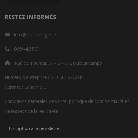
RESTEZ INFORMÉS
info@aubiovillage.be
069/44.55.01
Rue de Tournai, 97 - B-7972 Quevaucamps
Numéro d'entreprise : BE 0501.970.644
Gérante : Canonne C.
Conditions générales de vente, politique de confidentialité et
de respect de la vie privée
Inscription à la newsletter