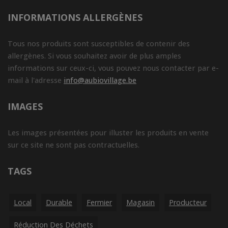
INFORMATIONS ALLERGÈNES
Tous nos produits sont susceptibles de contenir des
allergènes. Si vous souhaitez avoir de plus amples
informations sur ceux-ci, vous pouvez nous contacter par e-
mail à l'adresse
info@aubiovillage.be
IMAGES
Les images présentées pour illuster les produits en vente
sur ce site ne sont pas contractuelles.
TAGS
Local
Durable
Fermier
Magasin
Producteur
Réduction Des Déchets