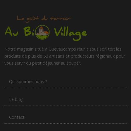
Notre magasin situé à Quevaucamps réunit sous son toit les
produits de plus de 50 artisans et producteurs régionaux pour
vous servir du petit déjeuner au souper.
Qui sommes nous ?
Le blog
Contact