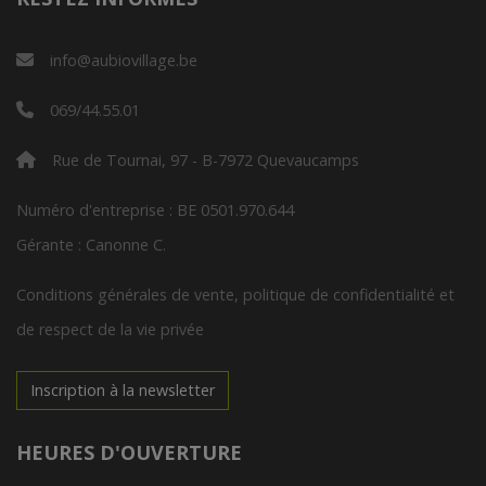
info@aubiovillage.be
069/44.55.01
Rue de Tournai, 97 - B-7972 Quevaucamps
Numéro d'entreprise : BE 0501.970.644
Gérante : Canonne C.
Conditions générales de vente, politique de confidentialité et
de respect de la vie privée
Inscription à la newsletter
HEURES D'OUVERTURE