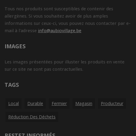
Tous nos produits sont susceptibles de contenir des
allergènes. Si vous souhaitez avoir de plus amples
informations sur ceux-ci, vous pouvez nous contacter par e-
mail à l'adresse
info@aubiovillage.be
IMAGES
Les images présentées pour illuster les produits en vente
sur ce site ne sont pas contractuelles.
TAGS
Local
Durable
Fermier
Magasin
Producteur
Réduction Des Déchets
RESTEZ INFORMÉS