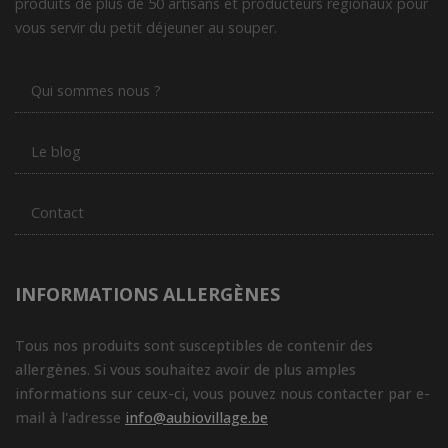
produits de plus de 50 artisans et producteurs régionaux pour
vous servir du petit déjeuner au souper.
Qui sommes nous ?
Le blog
Contact
INFORMATIONS ALLERGÈNES
Tous nos produits sont susceptibles de contenir des
allergènes. Si vous souhaitez avoir de plus amples
informations sur ceux-ci, vous pouvez nous contacter par e-
mail à l'adresse
info@aubiovillage.be