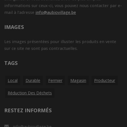
informations sur ceux-ci, vous pouvez nous contacter par e-
mail à l'adresse
info@aubiovillage.be
IMAGES
Les images présentées pour illuster les produits en vente
sur ce site ne sont pas contractuelles.
TAGS
Local
Durable
Fermier
Magasin
Producteur
Réduction Des Déchets
RESTEZ INFORMÉS
info@aubiovillage.be