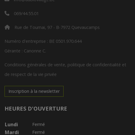
069/44.55.01
Rue de Tournai, 97 - B-7972 Quevaucamps
Numéro d'entreprise : BE 0501.970.644
Gérante : Canonne C.
Conditions générales de vente, politique de confidentialité et
de respect de la vie privée
Inscription à la newsletter
HEURES D'OUVERTURE
Lundi
Fermé
Mardi
Fermé