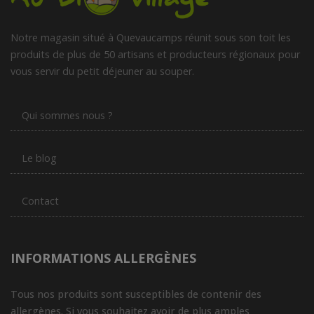
Notre magasin situé à Quevaucamps réunit sous son toit les
produits de plus de 50 artisans et producteurs régionaux pour
vous servir du petit déjeuner au souper.
Qui sommes nous ?
Le blog
Contact
INFORMATIONS ALLERGÈNES
Tous nos produits sont susceptibles de contenir des
allergènes. Si vous souhaitez avoir de plus amples