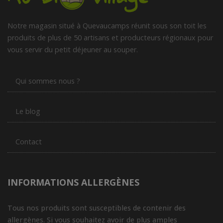
Notre magasin situé à Quevaucamps réunit sous son toit les
produits de plus de 50 artisans et producteurs régionaux pour
vous servir du petit déjeuner au souper.
Qui sommes nous ?
Le blog
Contact
INFORMATIONS ALLERGÈNES
Tous nos produits sont susceptibles de contenir des
allergènes. Si vous souhaitez avoir de plus amples