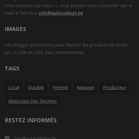
informations sur ceux-ci, vous pouvez nous contacter par e-
mail à l'adresse
info@aubiovillage.be
IMAGES
Les images présentées pour illuster les produits en vente
sur ce site ne sont pas contractuelles.
TAGS
Local
Durable
Fermier
Magasin
Producteur
Réduction Des Déchets
RESTEZ INFORMÉS
info@aubiovillage.be