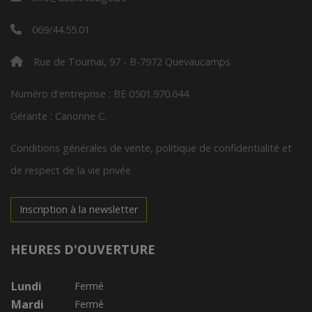
069/44.55.01
Rue de Tournai, 97 - B-7972 Quevaucamps
Numéro d'entreprise : BE 0501.970.644
Gérante : Canonne C.
Conditions générales de vente, politique de confidentialité et
de respect de la vie privée
Inscription à la newsletter
HEURES D'OUVERTURE
Lundi
Fermé
Mardi
Fermé