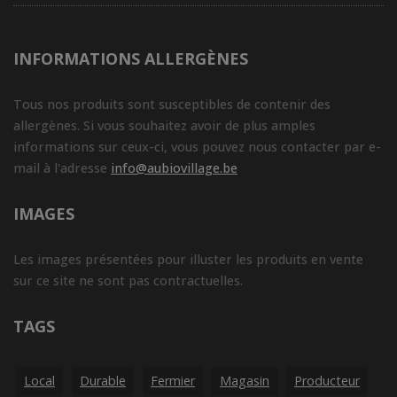
INFORMATIONS ALLERGÈNES
Tous nos produits sont susceptibles de contenir des
allergènes. Si vous souhaitez avoir de plus amples
informations sur ceux-ci, vous pouvez nous contacter par e-
mail à l'adresse
info@aubiovillage.be
IMAGES
Les images présentées pour illuster les produits en vente
sur ce site ne sont pas contractuelles.
TAGS
Local
Durable
Fermier
Magasin
Producteur