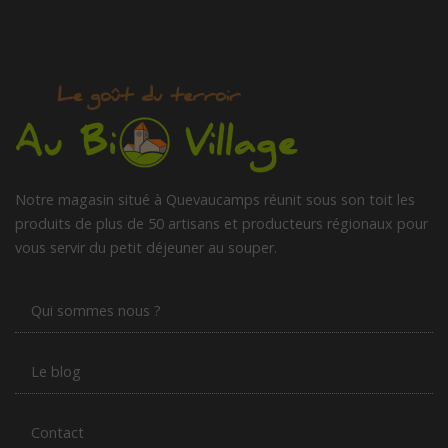
Notre magasin situé à Quevaucamps réunit sous son toit les
produits de plus de 50 artisans et producteurs régionaux pour
vous servir du petit déjeuner au souper.
Qui sommes nous ?
Le blog
Contact