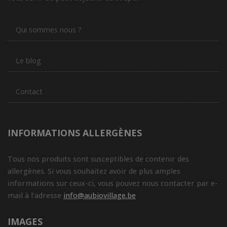
Qui sommes nous ?
Le blog
Contact
INFORMATIONS ALLERGÈNES
Tous nos produits sont susceptibles de contenir des
allergènes. Si vous souhaitez avoir de plus amples
informations sur ceux-ci, vous pouvez nous contacter par e-
mail à l'adresse
info@aubiovillage.be
IMAGES