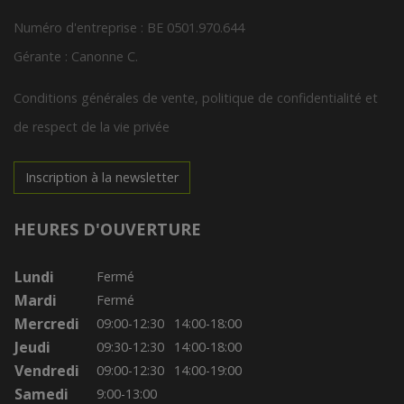
Numéro d'entreprise : BE 0501.970.644
Gérante : Canonne C.
Conditions générales de vente, politique de confidentialité et
de respect de la vie privée
Inscription à la newsletter
HEURES D'OUVERTURE
Lundi
Fermé
Mardi
Fermé
Mercredi
09:00-12:30
14:00-18:00
Jeudi
09:30-12:30
14:00-18:00
Vendredi
09:00-12:30
14:00-19:00
Samedi
9:00-13:00