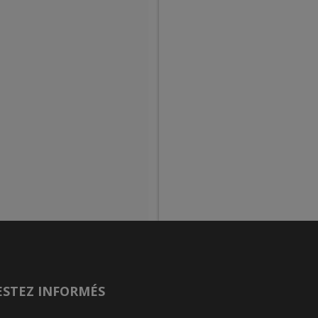
ESTEZ INFORMÉS