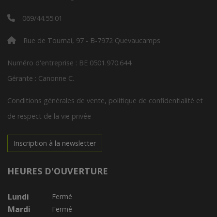
069/44.55.01
Rue de Tournai, 97 - B-7972 Quevaucamps
Numéro d'entreprise : BE 0501.970.644
Gérante : Canonne C.
Conditions générales de vente, politique de confidentialité et
de respect de la vie privée
Inscription à la newsletter
HEURES D'OUVERTURE
Lundi
Fermé
Mardi
Fermé