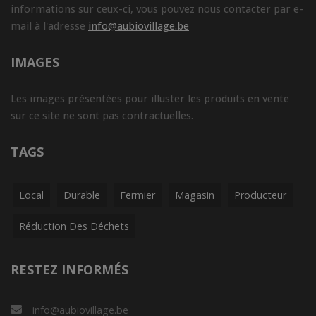
informations sur ceux-ci, vous pouvez nous contacter par e-
mail à l'adresse
info@aubiovillage.be
IMAGES
Les images présentées pour illuster les produits en vente
sur ce site ne sont pas contractuelles.
TAGS
Local
Durable
Fermier
Magasin
Producteur
Réduction Des Déchets
RESTEZ INFORMÉS
info@aubiovillage.be