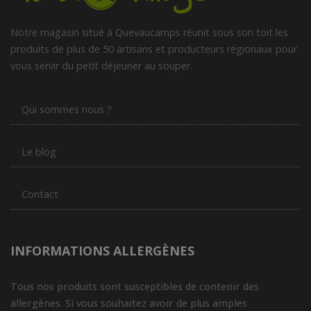
Notre magasin situé à Quevaucamps réunit sous son toit les
produits de plus de 50 artisans et producteurs régionaux pour
vous servir du petit déjeuner au souper.
Qui sommes nous ?
Le blog
Contact
INFORMATIONS ALLERGÈNES
Tous nos produits sont susceptibles de contenir des
allergènes. Si vous souhaitez avoir de plus amples