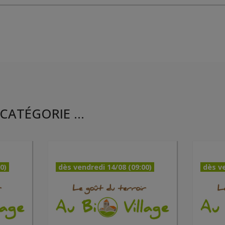
CATÉGORIE ...
0)
dès vendredi 14/08 (09:00)
dès ve