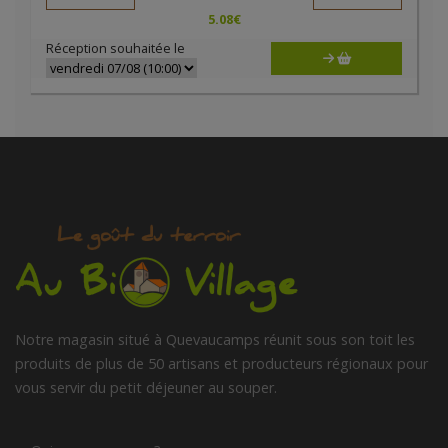
5.08
€
Réception souhaitée le
Notre magasin situé à Quevaucamps réunit sous son toit les
produits de plus de 50 artisans et producteurs régionaux pour
vous servir du petit déjeuner au souper.