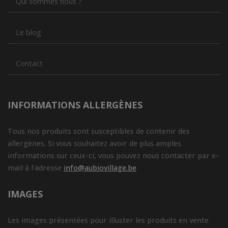
Qui sommes nous ?
Le blog
Contact
INFORMATIONS ALLERGÈNES
Tous nos produits sont susceptibles de contenir des
allergènes. Si vous souhaitez avoir de plus amples
informations sur ceux-ci, vous pouvez nous contacter par e-
mail à l'adresse
info@aubiovillage.be
IMAGES
Les images présentées pour illuster les produits en vente