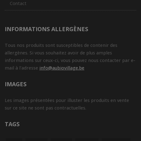
Contact
INFORMATIONS ALLERGÈNES
Tous nos produits sont susceptibles de contenir des
allergènes. Si vous souhaitez avoir de plus amples
informations sur ceux-ci, vous pouvez nous contacter par e-
mail à l'adresse
info@aubiovillage.be
IMAGES
Les images présentées pour illuster les produits en vente
sur ce site ne sont pas contractuelles.
TAGS