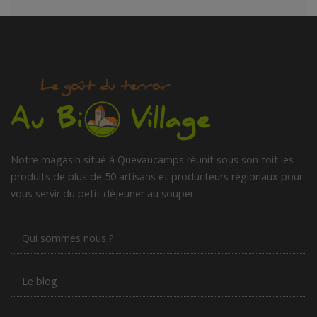
Notre magasin situé à Quevaucamps réunit sous son toit les
produits de plus de 50 artisans et producteurs régionaux pour
vous servir du petit déjeuner au souper.
Qui sommes nous ?
Le blog