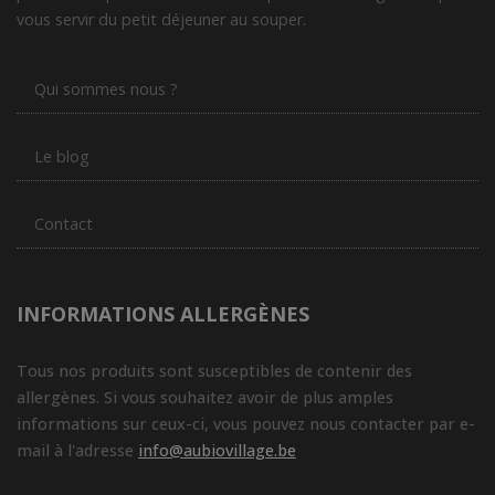
vous servir du petit déjeuner au souper.
Qui sommes nous ?
Le blog
Contact
INFORMATIONS ALLERGÈNES
Tous nos produits sont susceptibles de contenir des
allergènes. Si vous souhaitez avoir de plus amples
informations sur ceux-ci, vous pouvez nous contacter par e-
mail à l'adresse
info@aubiovillage.be