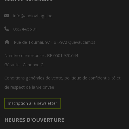
info@aubiovillage.be
069/44.55.01
Rue de Tournai, 97 - B-7972 Quevaucamps
Numéro d'entreprise : BE 0501.970.644
Gérante : Canonne C.
Conditions générales de vente, politique de confidentialité et
de respect de la vie privée
Inscription à la newsletter
HEURES D'OUVERTURE