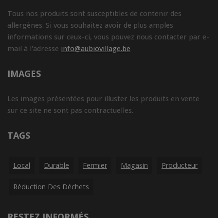
Tous nos produits sont susceptibles de contenir des
allergènes. Si vous souhaitez avoir de plus amples
informations sur ceux-ci, vous pouvez nous contacter par e-
mail à l'adresse
info@aubiovillage.be
IMAGES
Les images présentées pour illuster les produits en vente
sur ce site ne sont pas contractuelles.
TAGS
Local
Durable
Fermier
Magasin
Producteur
Réduction Des Déchets
RESTEZ INFORMÉS