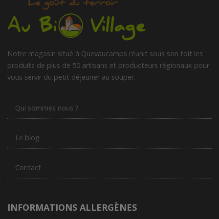
Notre magasin situé à Quevaucamps réunit sous son toit les
produits de plus de 50 artisans et producteurs régionaux pour
vous servir du petit déjeuner au souper.
Qui sommes nous ?
Le blog
Contact
INFORMATIONS ALLERGÈNES