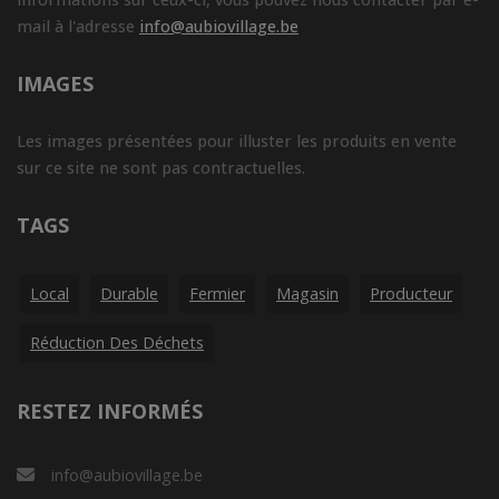
mail à l'adresse
info@aubiovillage.be
IMAGES
Les images présentées pour illuster les produits en vente
sur ce site ne sont pas contractuelles.
TAGS
Local
Durable
Fermier
Magasin
Producteur
Réduction Des Déchets
RESTEZ INFORMÉS
info@aubiovillage.be