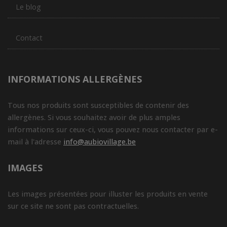
Le blog
Contact
INFORMATIONS ALLERGÈNES
Tous nos produits sont susceptibles de contenir des
allergènes. Si vous souhaitez avoir de plus amples
informations sur ceux-ci, vous pouvez nous contacter par e-
mail à l'adresse
info@aubiovillage.be
IMAGES
Les images présentées pour illuster les produits en vente
sur ce site ne sont pas contractuelles.