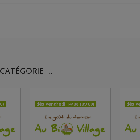
CATÉGORIE ...
0)
dès vendredi 14/08 (09:00)
dès ve