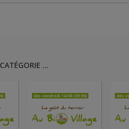
CATÉGORIE ...
0)
dès vendredi 14/08 (09:00)
dès ve