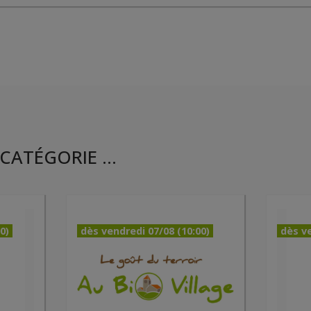
CATÉGORIE ...
0)
dès vendredi 07/08 (10:00)
dès ve