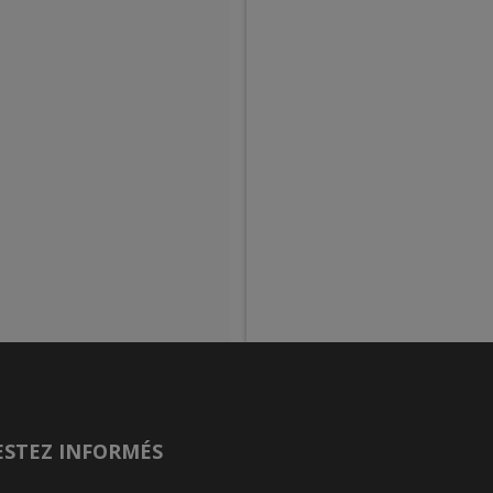
ESTEZ INFORMÉS