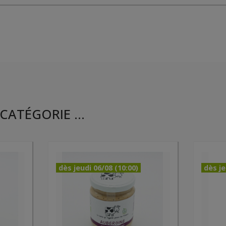
CATÉGORIE ...
dès jeudi 06/08 (10:00)
dès je