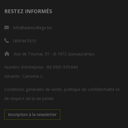
RESTEZ INFORMÉS
info@aubiovillage.be
069/44.55.01
Rue de Tournai, 97 - B-7972 Quevaucamps
Numéro d'entreprise : BE 0501.970.644
Gérante : Canonne C.
Conditions générales de vente, politique de confidentialité et
de respect de la vie privée
Inscription à la newsletter