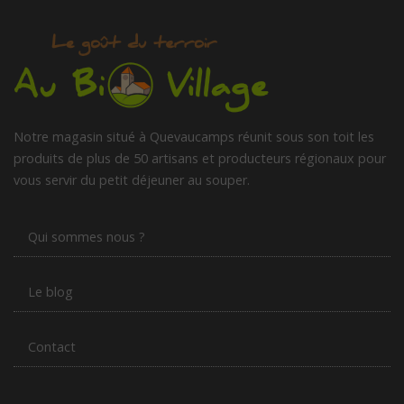
Notre magasin situé à Quevaucamps réunit sous son toit les
produits de plus de 50 artisans et producteurs régionaux pour
vous servir du petit déjeuner au souper.
Qui sommes nous ?
Le blog
Contact