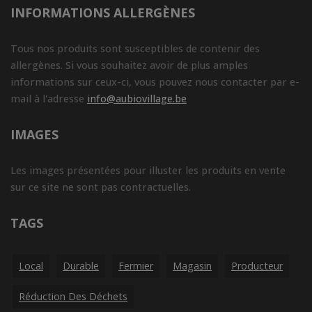
INFORMATIONS ALLERGÈNES
Tous nos produits sont susceptibles de contenir des
allergènes. Si vous souhaitez avoir de plus amples
informations sur ceux-ci, vous pouvez nous contacter par e-
mail à l'adresse
info@aubiovillage.be
IMAGES
Les images présentées pour illuster les produits en vente
sur ce site ne sont pas contractuelles.
TAGS
Local
Durable
Fermier
Magasin
Producteur
Réduction Des Déchets