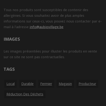
Tous nos produits sont susceptibles de contenir des
allergènes. Si vous souhaitez avoir de plus amples
informations sur ceux-ci, vous pouvez nous contacter par e-
mail à l'adresse
info@aubiovillage.be
IMAGES
Les images présentées pour illuster les produits en vente
sur ce site ne sont pas contractuelles.
TAGS
Local
Durable
Fermier
Magasin
Producteur
Réduction Des Déchets