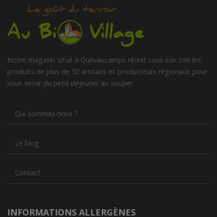
Notre magasin situé à Quevaucamps réunit sous son toit les
produits de plus de 50 artisans et producteurs régionaux pour
vous servir du petit déjeuner au souper.
Qui sommes nous ?
Le blog
Contact
INFORMATIONS ALLERGÈNES