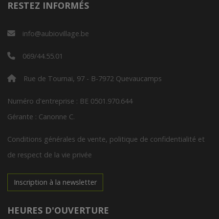
RESTEZ INFORMÉS
info@aubiovillage.be
069/44.55.01
Rue de Tournai, 97 - B-7972 Quevaucamps
Numéro d'entreprise : BE 0501.970.644
Gérante : Canonne C.
Conditions générales de vente, politique de confidentialité et
de respect de la vie privée
Inscription à la newsletter
HEURES D'OUVERTURE