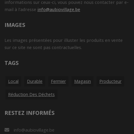
informations sur ceux-ci, vous pouvez nous contacter par e-
mail à l'adresse
info@aubiovillage.be
IMAGES
Les images présentées pour illuster les produits en vente
sur ce site ne sont pas contractuelles.
TAGS
Local
Durable
Fermier
Magasin
Producteur
Réduction Des Déchets
RESTEZ INFORMÉS
info@aubiovillage.be