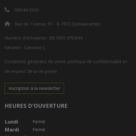
069/44.55.01
Rue de Tournai, 97 - B-7972 Quevaucamps
Numéro d'entreprise : BE 0501.970.644
Gérante : Canonne C.
Conditions générales de vente, politique de confidentialité et
de respect de la vie privée
Inscription à la newsletter
HEURES D'OUVERTURE
Lundi
Fermé
Mardi
Fermé