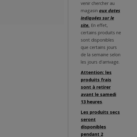
venir chercher au
magasin
aux dates
indiquées sur le
site.
En effet,
certains produits ne
sont disponibles
que certains jours
de la semaine selon
les jours d'arrivage.
Attention: les
produits frais
sont à retirer
avant le samedi
13 heures
.
Les produits secs
seront
disponibles
pendant 2