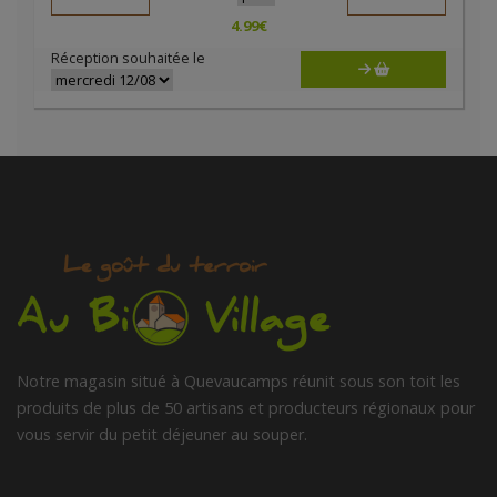
4.99
€
Réception souhaitée le
Notre magasin situé à Quevaucamps réunit sous son toit les
produits de plus de 50 artisans et producteurs régionaux pour
vous servir du petit déjeuner au souper.