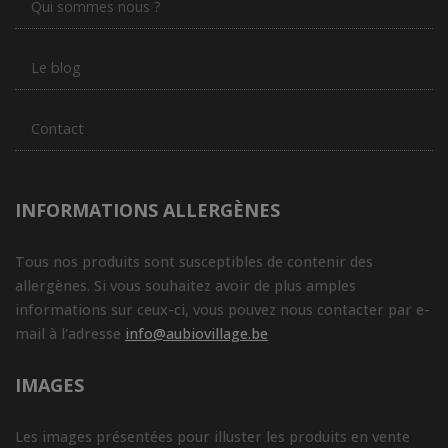
Qui sommes nous ?
Le blog
Contact
INFORMATIONS ALLERGÈNES
Tous nos produits sont susceptibles de contenir des
allergènes. Si vous souhaitez avoir de plus amples
informations sur ceux-ci, vous pouvez nous contacter par e-
mail à l'adresse
info@aubiovillage.be
IMAGES
Les images présentées pour illuster les produits en vente